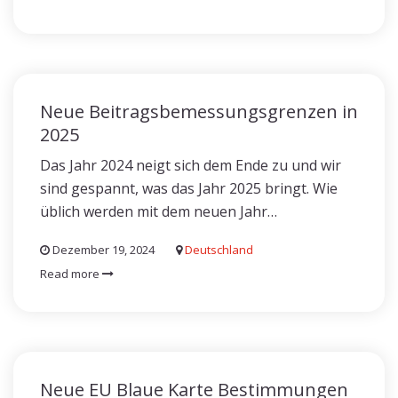
Neue Beitragsbemessungsgrenzen in
2025
Das Jahr 2024 neigt sich dem Ende zu und wir
sind gespannt, was das Jahr 2025 bringt. Wie
üblich werden mit dem neuen Jahr…
Dezember 19, 2024
Deutschland
Read more
Neue EU Blaue Karte Bestimmungen