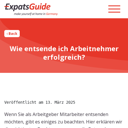
Back
Wie entsende ich Arbeitnehmer
erfolgreich?
Veröffentlicht am 13. März 2025
Wenn Sie als Arbeitgeber Mitarbeiter entsenden
möchten, gibt es einiges zu beachten. Hier erklären wir