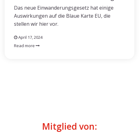
Das neue Einwanderungsgesetz hat einige
Auswirkungen auf die Blaue Karte EU, die
stellen wir hier vor.
April 17, 2024
Read more
Mitglied von: