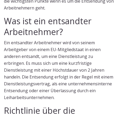
die wichtigsten Punkte wenn es um die Entsendung von
Arbeitnehmern geht.
Was ist ein entsandter
Arbeitnehmer?
Ein entsandter Arbeitnehmer wird von seinem
Arbeitgeber von einem EU-Mitgliedstaat in einen
anderen entsandt, um eine Dienstleistung zu
erbringen. Es muss sich um eine kurzfristige
Dienstleistung mit einer Höchstdauer von 2 Jahren
handeln. Die Entsendung erfolgt in der Regel mit einem
Dienstleistungsvertrag, als eine unternehmensinterne
Entsendung oder einer Überlassung durch ein
Leiharbeitsunternehmen.
Richtlinie über die