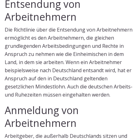
Entsendung von
Arbeitnehmern
Die Richtlinie über die Entsendung von Arbeitnehmern
ermöglicht es den Arbeitnehmern, die gleichen
grundlegenden Arbeitsbedingungen und Rechte in
Anspruch zu nehmen wie die Einheimischen in dem
Land, in dem sie arbeiten. Wenn ein Arbeitnehmer
beispielsweise nach Deutschland entsandt wird, hat er
Anspruch auf den in Deutschland geltenden
gesetzlichen Mindestlohn. Auch die deutschen Arbeits-
und Ruhezeiten müssen eingehalten werden.
Anmeldung von
Arbeitnehmern
Arbeitgeber, die außerhalb Deutschlands sitzen und