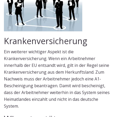
Krankenversicherung
Ein weiterer wichtiger Aspekt ist die
Krankenversicherung. Wenn ein Arbeitnehmer
innerhalb der EU entsandt wird, gilt in der Regel seine
Krankenversicherung aus dem Herkunftsland. Zum
Nachweis muss der Arbeitnehmer jedoch eine A1-
Bescheinigung beantragen. Damit wird bescheinigt,
dass der Arbeitnehmer weiterhin in das System seines
Heimatlandes einzahlt und nicht in das deutsche
System.