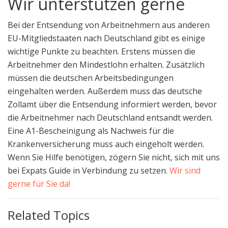
Wir unterstützen gerne
Bei der Entsendung von Arbeitnehmern aus anderen
EU-Mitgliedstaaten nach Deutschland gibt es einige
wichtige Punkte zu beachten. Erstens müssen die
Arbeitnehmer den Mindestlohn erhalten. Zusätzlich
müssen die deutschen Arbeitsbedingungen
eingehalten werden. Außerdem muss das deutsche
Zollamt über die Entsendung informiert werden, bevor
die Arbeitnehmer nach Deutschland entsandt werden.
Eine A1-Bescheinigung als Nachweis für die
Krankenversicherung muss auch eingeholt werden.
Wenn Sie Hilfe benötigen, zögern Sie nicht, sich mit uns
bei Expats Guide in Verbindung zu setzen.
Wir sind
gerne für Sie da!
Related Topics