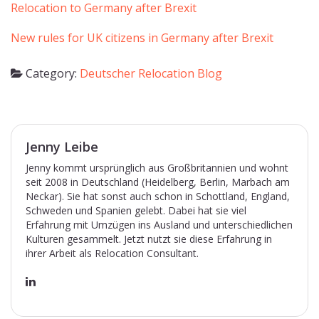
Relocation to Germany after Brexit
New rules for UK citizens in Germany after Brexit
Category:
Deutscher Relocation Blog
Jenny Leibe
Jenny kommt ursprünglich aus Großbritannien und wohnt
seit 2008 in Deutschland (Heidelberg, Berlin, Marbach am
Neckar). Sie hat sonst auch schon in Schottland, England,
Schweden und Spanien gelebt. Dabei hat sie viel
Erfahrung mit Umzügen ins Ausland und unterschiedlichen
Kulturen gesammelt. Jetzt nutzt sie diese Erfahrung in
ihrer Arbeit als Relocation Consultant.