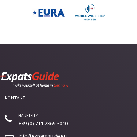
KONTAKT
HAUPTSITZ
+49 (0) 711 2869 3010
info@expatsguide.eu