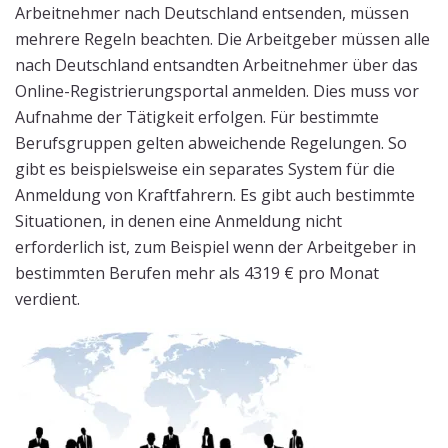
Arbeitnehmer nach Deutschland entsenden, müssen
mehrere Regeln beachten. Die Arbeitgeber müssen alle
nach Deutschland entsandten Arbeitnehmer über das
Online-Registrierungsportal anmelden. Dies muss vor
Aufnahme der Tätigkeit erfolgen. Für bestimmte
Berufsgruppen gelten abweichende Regelungen. So
gibt es beispielsweise ein separates System für die
Anmeldung von Kraftfahrern. Es gibt auch bestimmte
Situationen, in denen eine Anmeldung nicht
erforderlich ist, zum Beispiel wenn der Arbeitgeber in
bestimmten Berufen mehr als 4319 € pro Monat
verdient.