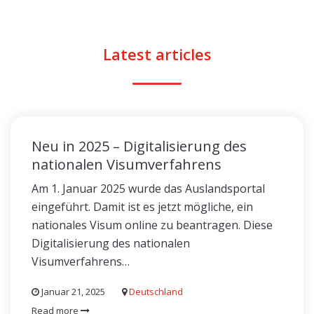
Latest articles
Neu in 2025 – Digitalisierung des
nationalen Visumverfahrens
Am 1. Januar 2025 wurde das Auslandsportal
eingeführt. Damit ist es jetzt mögliche, ein
nationales Visum online zu beantragen. Diese
Digitalisierung des nationalen
Visumverfahrens…
Januar 21, 2025
Deutschland
Read more