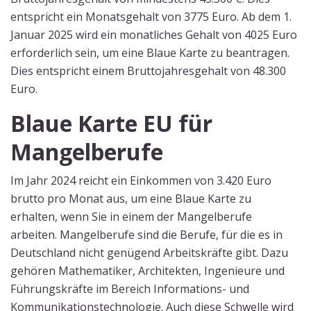
entspricht ein Monatsgehalt von 3775 Euro. Ab dem 1.
Januar 2025 wird ein monatliches Gehalt von 4025 Euro
erforderlich sein, um eine Blaue Karte zu beantragen.
Dies entspricht einem Bruttojahresgehalt von 48.300
Euro.
Blaue Karte EU für
Mangelberufe
Im Jahr 2024 reicht ein Einkommen von 3.420 Euro
brutto pro Monat aus, um eine Blaue Karte zu
erhalten, wenn Sie in einem der Mangelberufe
arbeiten. Mangelberufe sind die Berufe, für die es in
Deutschland nicht genügend Arbeitskräfte gibt. Dazu
gehören Mathematiker, Architekten, Ingenieure und
Führungskräfte im Bereich Informations- und
Kommunikationstechnologie. Auch diese Schwelle wird