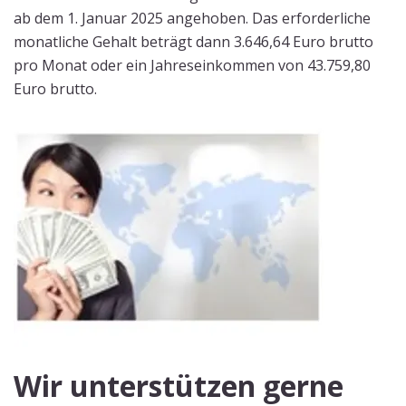
ab dem 1. Januar 2025 angehoben. Das erforderliche
monatliche Gehalt beträgt dann 3.646,64 Euro brutto
pro Monat oder ein Jahreseinkommen von 43.759,80
Euro brutto.
Wir unterstützen gerne