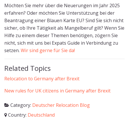
Möchten Sie mehr über die Neuerungen im Jahr 2025
erfahren? Oder möchten Sie Unterstützung bei der
Beantragung einer Blauen Karte EU? Sind Sie sich nicht
sicher, ob Ihre Tätigkeit als Mangelberuf gilt? Wenn Sie
Hilfe zu einem dieser Themen benötigen, zögern Sie
nicht, sich mit uns bei Expats Guide in Verbindung zu
setzen.
Wir sind gerne für Sie da!
Related Topics
Relocation to Germany after Brexit
New rules for UK citizens in Germany after Brexit
Category:
Deutscher Relocation Blog
Country:
Deutschland