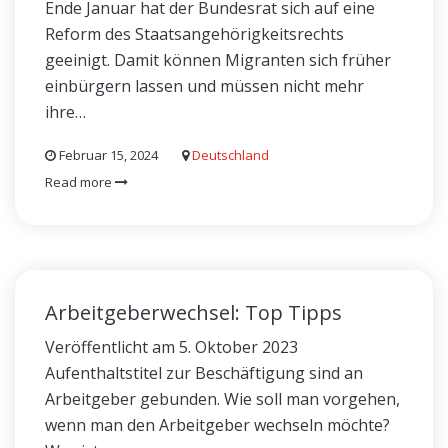
Ende Januar hat der Bundesrat sich auf eine
Reform des Staatsangehörigkeitsrechts
geeinigt. Damit können Migranten sich früher
einbürgern lassen und müssen nicht mehr
ihre…
Februar 15, 2024
Deutschland
Read more
Arbeitgeberwechsel: Top Tipps
Veröffentlicht am 5. Oktober 2023
Aufenthaltstitel zur Beschäftigung sind an
Arbeitgeber gebunden. Wie soll man vorgehen,
wenn man den Arbeitgeber wechseln möchte?