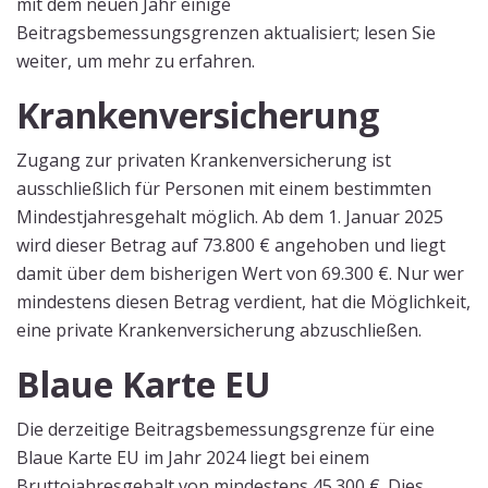
mit dem neuen Jahr einige
Beitragsbemessungsgrenzen aktualisiert; lesen Sie
weiter, um mehr zu erfahren.
Krankenversicherung
Zugang zur privaten Krankenversicherung ist
ausschließlich für Personen mit einem bestimmten
Mindestjahresgehalt möglich. Ab dem 1. Januar 2025
wird dieser Betrag auf 73.800 € angehoben und liegt
damit über dem bisherigen Wert von 69.300 €. Nur wer
mindestens diesen Betrag verdient, hat die Möglichkeit,
eine private Krankenversicherung abzuschließen.
Blaue Karte EU
Die derzeitige Beitragsbemessungsgrenze für eine
Blaue Karte EU im Jahr 2024 liegt bei einem
Bruttojahresgehalt von mindestens 45.300 €. Dies