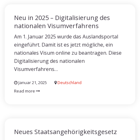
Neu in 2025 – Digitalisierung des
nationalen Visumverfahrens
Am 1. Januar 2025 wurde das Auslandsportal
eingeführt. Damit ist es jetzt mögliche, ein
nationales Visum online zu beantragen. Diese
Digitalisierung des nationalen
Visumverfahrens…
Januar 21, 2025
Deutschland
Read more
Neues Staatsangehörigkeitsgesetz