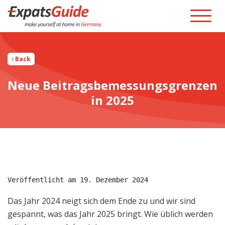
Back
Neue Beitragsbemessungsgrenzen
in 2025
Veröffentlicht am 19. Dezember 2024
Das Jahr 2024 neigt sich dem Ende zu und wir sind
gespannt, was das Jahr 2025 bringt. Wie üblich werden