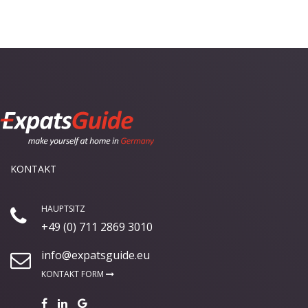
KONTAKT
HAUPTSITZ
+49 (0) 711 2869 3010
info@expatsguide.eu
KONTAKT FORM