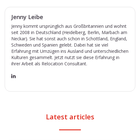
Jenny Leibe
Jenny kommt ursprünglich aus Großbritannien und wohnt
seit 2008 in Deutschland (Heidelberg, Berlin, Marbach am
Neckar). Sie hat sonst auch schon in Schottland, England,
Schweden und Spanien gelebt. Dabei hat sie viel
Erfahrung mit Umzügen ins Ausland und unterschiedlichen
Kulturen gesammelt. Jetzt nutzt sie diese Erfahrung in
ihrer Arbeit als Relocation Consultant.
Latest articles