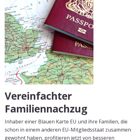
Vereinfachter
Familiennachzug
Inhaber einer Blauen Karte EU und ihre Familien, die
schon in einem anderen EU-Mitgliedsstaat zusammen
gewohnt haben, profitieren jetzt von besseren