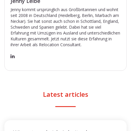
Jenny Leibe
Jenny kommt ursprünglich aus Großbritannien und wohnt
seit 2008 in Deutschland (Heidelberg, Berlin, Marbach am
Neckar). Sie hat sonst auch schon in Schottland, England,
Schweden und Spanien gelebt. Dabei hat sie viel
Erfahrung mit Umzügen ins Ausland und unterschiedlichen
Kulturen gesammelt. Jetzt nutzt sie diese Erfahrung in
ihrer Arbeit als Relocation Consultant.
Latest articles