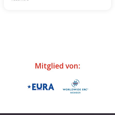
Mitglied von: