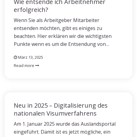
Wie entsende ich Arbeitnehmer
erfolgreich?
Wenn Sie als Arbeitgeber Mitarbeiter
entsenden möchten, gibt es einiges zu
beachten. Hier erklären wir die wichtigsten
Punkte wenn es um die Entsendung von…
März 13, 2025
Read more
Neu in 2025 – Digitalisierung des
nationalen Visumverfahrens
Am 1. Januar 2025 wurde das Auslandsportal
eingeführt. Damit ist es jetzt mögliche, ein