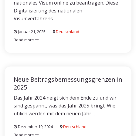
nationales Visum online zu beantragen. Diese
Digitalisierung des nationalen
Visumverfahrens…
Januar 21, 2025
Deutschland
Read more
Neue Beitragsbemessungsgrenzen in
2025
Das Jahr 2024 neigt sich dem Ende zu und wir
sind gespannt, was das Jahr 2025 bringt. Wie
üblich werden mit dem neuen Jahr…
Dezember 19, 2024
Deutschland
Read more