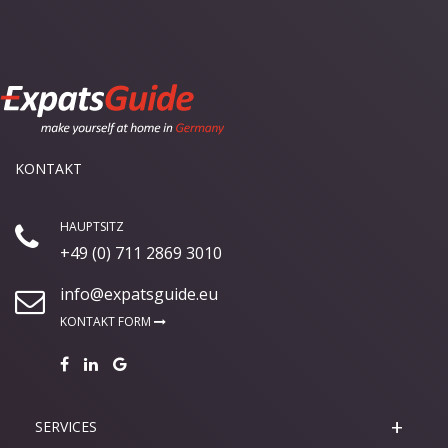
KONTAKT
HAUPTSITZ
+49 (0) 711 2869 3010
info@expatsguide.eu
KONTAKT FORM
SERVICES