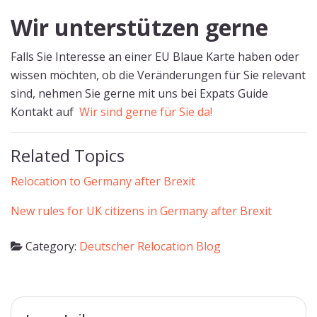
Wir unterstützen gerne
Falls Sie Interesse an einer EU Blaue Karte haben oder
wissen möchten, ob die Veränderungen für Sie relevant
sind, nehmen Sie gerne mit uns bei Expats Guide
Kontakt auf
Wir sind gerne für Sie da!
Related Topics
Relocation to Germany after Brexit
New rules for UK citizens in Germany after Brexit
Category:
Deutscher Relocation Blog