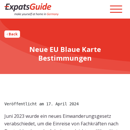
Back
Neue EU Blaue Karte
Bestimmungen
Veröffentlicht am 17. April 2024
Juni 2023 wurde ein neues Einwanderungsgesetz
verabschiedet, um die Einreise von Fachkräften nach