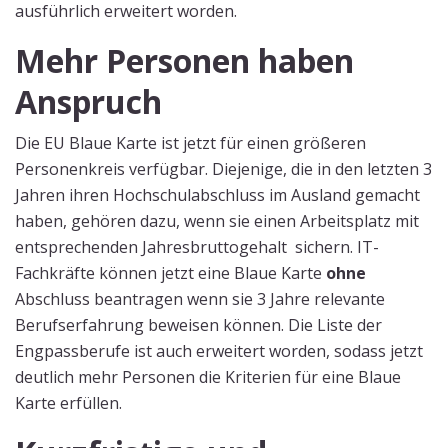
ausführlich erweitert worden.
Mehr Personen haben
Anspruch
Die EU Blaue Karte ist jetzt für einen größeren
Personenkreis verfügbar. Diejenige, die in den letzten 3
Jahren ihren Hochschulabschluss im Ausland gemacht
haben, gehören dazu, wenn sie einen Arbeitsplatz mit
entsprechenden Jahresbruttogehalt sichern. IT-
Fachkräfte können jetzt eine Blaue Karte
ohne
Abschluss beantragen wenn sie 3 Jahre relevante
Berufserfahrung beweisen können. Die Liste der
Engpassberufe ist auch erweitert worden, sodass jetzt
deutlich mehr Personen die Kriterien für eine Blaue
Karte erfüllen.