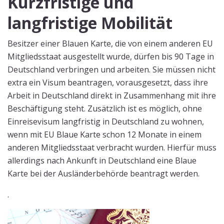
Kurzfristige und
langfristige Mobilität
Besitzer einer Blauen Karte, die von einem anderen EU
Mitgliedsstaat ausgestellt wurde, dürfen bis 90 Tage in
Deutschland verbringen und arbeiten. Sie müssen nicht
extra ein Visum beantragen, vorausgesetzt, dass ihre
Arbeit in Deutschland direkt in Zusammenhang mit ihre
Beschäftigung steht. Zusätzlich ist es möglich, ohne
Einreisevisum langfristig in Deutschland zu wohnen,
wenn mit EU Blaue Karte schon 12 Monate in einem
anderen Mitgliedsstaat verbracht wurden. Hierfür muss
allerdings nach Ankunft in Deutschland eine Blaue
Karte bei der Ausländerbehörde beantragt werden.
.