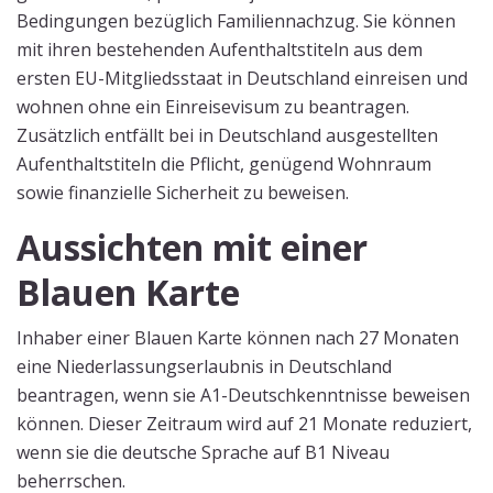
Bedingungen bezüglich Familiennachzug. Sie können
mit ihren bestehenden Aufenthaltstiteln aus dem
ersten EU-Mitgliedsstaat in Deutschland einreisen und
wohnen ohne ein Einreisevisum zu beantragen.
Zusätzlich entfällt bei in Deutschland ausgestellten
Aufenthaltstiteln die Pflicht, genügend Wohnraum
sowie finanzielle Sicherheit zu beweisen.
Aussichten mit einer
Blauen Karte
Inhaber einer Blauen Karte können nach 27 Monaten
eine Niederlassungserlaubnis in Deutschland
beantragen, wenn sie A1-Deutschkenntnisse beweisen
können. Dieser Zeitraum wird auf 21 Monate reduziert,
wenn sie die deutsche Sprache auf B1 Niveau
beherrschen.