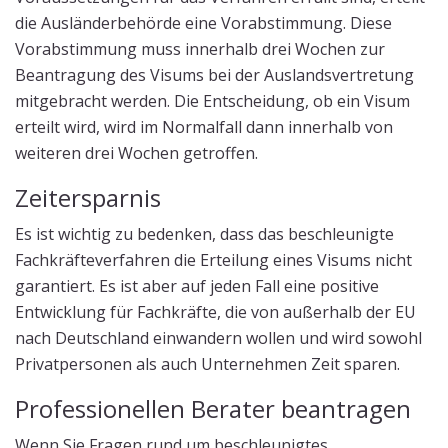
die Ausländerbehörde eine Vorabstimmung. Diese
Vorabstimmung muss innerhalb drei Wochen zur
Beantragung des Visums bei der Auslandsvertretung
mitgebracht werden. Die Entscheidung, ob ein Visum
erteilt wird, wird im Normalfall dann innerhalb von
weiteren drei Wochen getroffen.
Zeitersparnis
Es ist wichtig zu bedenken, dass das beschleunigte
Fachkräfteverfahren die Erteilung eines Visums nicht
garantiert. Es ist aber auf jeden Fall eine positive
Entwicklung für Fachkräfte, die von außerhalb der EU
nach Deutschland einwandern wollen und wird sowohl
Privatpersonen als auch Unternehmen Zeit sparen.
Professionellen Berater beantragen
Wenn Sie Fragen rund um beschleunigtes