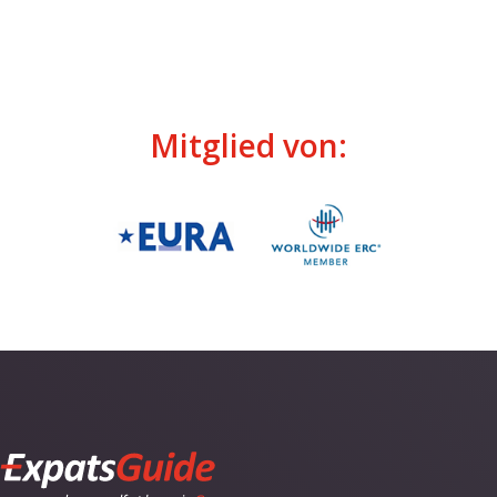
Mitglied von: