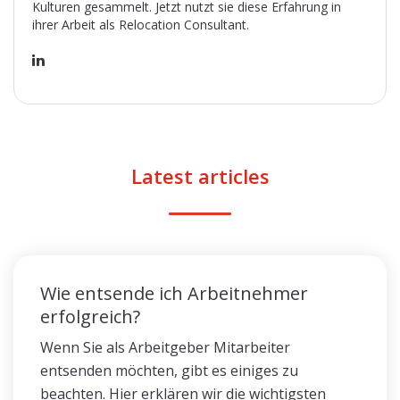
Kulturen gesammelt. Jetzt nutzt sie diese Erfahrung in
ihrer Arbeit als Relocation Consultant.
Latest articles
Wie entsende ich Arbeitnehmer
erfolgreich?
Wenn Sie als Arbeitgeber Mitarbeiter
entsenden möchten, gibt es einiges zu
beachten. Hier erklären wir die wichtigsten