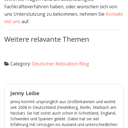
Fachkräfteverfahren haben, oder wünschen sich von
uns Unterstützung zu bekommen, nehmen Sie
Kontakt
mit uns
auf.
Weitere relavante Themen
Category:
Deutscher Relocation Blog
Jenny Leibe
Jenny kommt ursprünglich aus Großbritannien und wohnt
seit 2008 in Deutschland (Heidelberg, Berlin, Marbach am
Neckar). Sie hat sonst auch schon in Schottland, England,
Schweden und Spanien gelebt. Dabei hat sie viel
Erfahrung mit Umzügen ins Ausland und unterschiedlichen