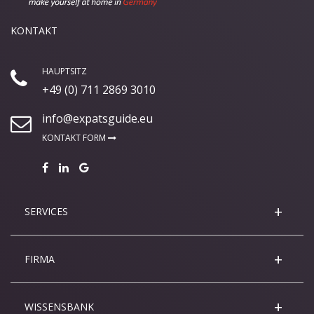
KONTAKT
HAUPTSITZ
+49 (0) 711 2869 3010
info@expatsguide.eu
KONTAKT FORM
SERVICES
FIRMA
WISSENSBANK