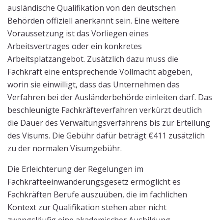
ausländische Qualifikation von den deutschen
Behörden offiziell anerkannt sein. Eine weitere
Voraussetzung ist das Vorliegen eines
Arbeitsvertrages oder ein konkretes
Arbeitsplatzangebot. Zusätzlich dazu muss die
Fachkraft eine entsprechende Vollmacht abgeben,
worin sie einwilligt, dass das Unternehmen das
Verfahren bei der Ausländerbehörde einleiten darf. Das
beschleunigte Fachkräfteverfahren verkürzt deutlich
die Dauer des Verwaltungsverfahrens bis zur Erteilung
des Visums. Die Gebühr dafür beträgt €411 zusätzlich
zu der normalen Visumgebühr.
Die Erleichterung der Regelungen im
Fachkräfteeinwanderungsgesetz ermöglicht es
Fachkräften Berufe auszuüben, die im fachlichen
Kontext zur Qualifikation stehen aber nicht