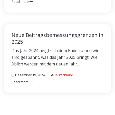
Read more
Neue Beitragsbemessungsgrenzen in
2025
Das Jahr 2024 neigt sich dem Ende zu und wir
sind gespannt, was das Jahr 2025 bringt. Wie
üblich werden mit dem neuen Jahr…
Dezember 19, 2024
Deutschland
Read more