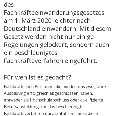
des
Fachkräfteeinwanderungsgesetzes
am 1. März 2020 leichter nach
Deutschland einwandern. Mit diesem
Gesetz werden nicht nur einige
Regelungen gelockert, sondern auch
ein beschleunigtes
Fachkräfteverfahren eingeführt.
Für wen ist es gedacht?
Fachkräfte sind Personen, die mindestens zwei Jahre
Ausbildung erfolgreich abgeschlossen haben,
entweder als Hochschulabschluss oder qualifizierte
Berufsausbildung. Um das beschleunigte
Fachkräfteverfahren durchzuführen, muss diese