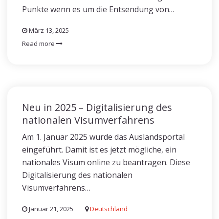
Punkte wenn es um die Entsendung von…
März 13, 2025
Read more
Neu in 2025 – Digitalisierung des
nationalen Visumverfahrens
Am 1. Januar 2025 wurde das Auslandsportal
eingeführt. Damit ist es jetzt mögliche, ein
nationales Visum online zu beantragen. Diese
Digitalisierung des nationalen
Visumverfahrens…
Januar 21, 2025
Deutschland