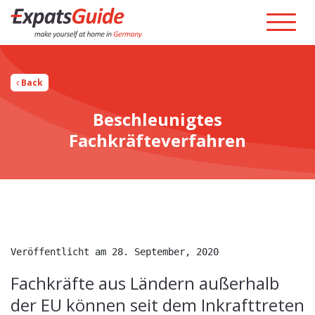
Back
Beschleunigtes
Fachkräfteverfahren
Veröffentlicht am 28. September, 2020
Fachkräfte aus Ländern außerhalb
der EU können seit dem Inkrafttreten