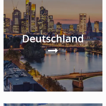
Deutschland