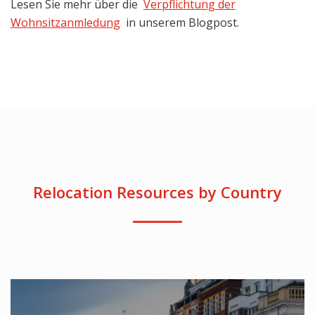
Lesen Sie mehr über die
Verpflichtung der
Wohnsitzanmledung
in unserem Blogpost.
Relocation Resources by Country