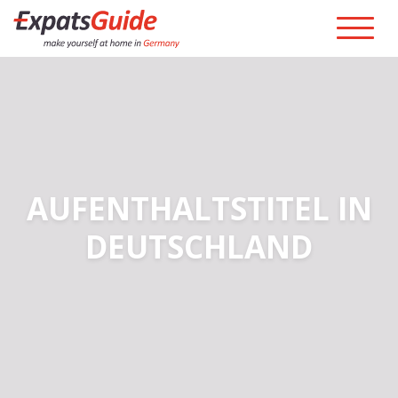
AUFENTHALTSTITEL IN
DEUTSCHLAND