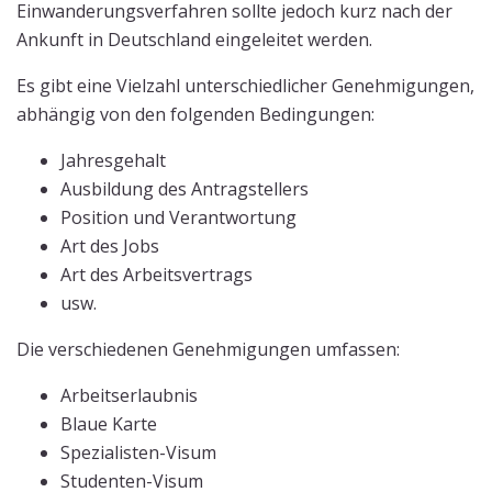
Einwanderungsverfahren sollte jedoch kurz nach der
Ankunft in Deutschland eingeleitet werden.
Es gibt eine Vielzahl unterschiedlicher Genehmigungen,
abhängig von den folgenden Bedingungen:
Jahresgehalt
Ausbildung des Antragstellers
Position und Verantwortung
Art des Jobs
Art des Arbeitsvertrags
usw.
Die verschiedenen Genehmigungen umfassen:
Arbeitserlaubnis
Blaue Karte
Spezialisten-Visum
Studenten-Visum