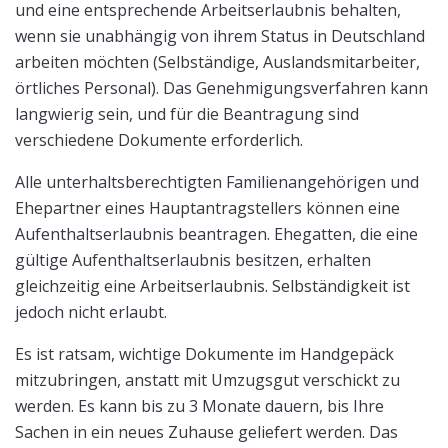
und eine entsprechende Arbeitserlaubnis behalten,
wenn sie unabhängig von ihrem Status in Deutschland
arbeiten möchten (Selbständige, Auslandsmitarbeiter,
örtliches Personal). Das Genehmigungsverfahren kann
langwierig sein, und für die Beantragung sind
verschiedene Dokumente erforderlich.
Alle unterhaltsberechtigten Familienangehörigen und
Ehepartner eines Hauptantragstellers können eine
Aufenthaltserlaubnis beantragen. Ehegatten, die eine
gültige Aufenthaltserlaubnis besitzen, erhalten
gleichzeitig eine Arbeitserlaubnis. Selbständigkeit ist
jedoch nicht erlaubt.
Es ist ratsam, wichtige Dokumente im Handgepäck
mitzubringen, anstatt mit Umzugsgut verschickt zu
werden. Es kann bis zu 3 Monate dauern, bis Ihre
Sachen in ein neues Zuhause geliefert werden. Das