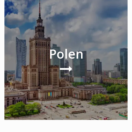
Polen