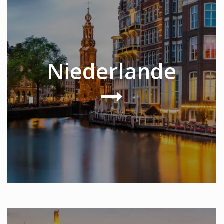
Niederlande