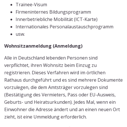
Trainee-Visum
Firmeninternes Bildungsprogramm
Innerbetriebliche Mobilität (ICT-Karte)
Internationales Personalaustauschprogramm
usw.
Wohnsitzanmeldung (Anmeldung)
Alle in Deutschland lebenden Personen sind
verpflichtet, ihren Wohnsitz beim Einzug zu
registrieren. Dieses Verfahren wird im örtlichen
Rathaus durchgeführt und es sind mehrere Dokumente
vorzulegen, die dem Amtsträger vorzulegen sind
(Bestätigung des Vermieters, Pass oder EU-Ausweis,
Geburts- und Heiratsurkunden). Jedes Mal, wenn ein
Einwohner die Adresse ändert und an einen neuen Ort
zieht, ist eine Ummeldung erforderlich.