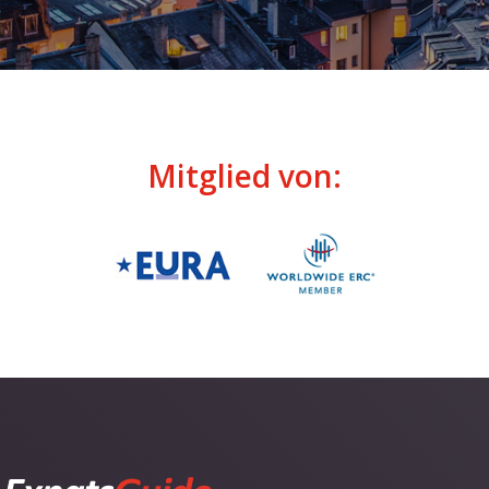
Mitglied von: