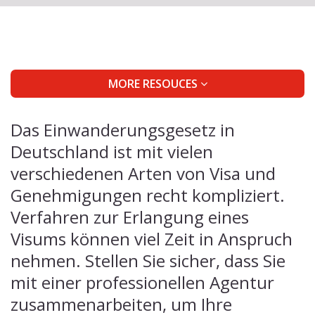
MORE RESOUCES
Das Einwanderungsgesetz in
Deutschland ist mit vielen
verschiedenen Arten von Visa und
Genehmigungen recht kompliziert.
Verfahren zur Erlangung eines
Visums können viel Zeit in Anspruch
nehmen. Stellen Sie sicher, dass Sie
mit einer professionellen Agentur
zusammenarbeiten, um Ihre