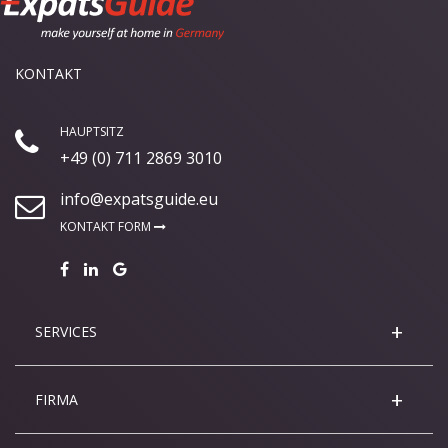
KONTAKT
HAUPTSITZ
+49 (0) 711 2869 3010
info@expatsguide.eu
KONTAKT FORM
SERVICES
FIRMA