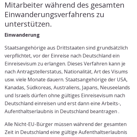
Mitarbeiter während des gesamten
Einwanderungsverfahrens zu
unterstützen.
Einwanderung
Staatsangehörige aus Drittstaaten sind grundsätzlich
verpflichtet, vor der Einreise nach Deutschland ein
Einreisevisum zu erlangen. Dieses Verfahren kann je
nach Antragstellerstatus, Nationalität, Art des Visums
usw. viele Monate dauern. Staatsangehörige der USA,
Kanadas, Südkoreas, Australiens, Japans, Neuseelands
und Israels dürfen ohne gültiges Einreisevisum nach
Deutschland einreisen und erst dann eine Arbeits-,
Aufenthaltserlaubnis in Deutschland beantragen .
Alle Nicht-EU-Bürger müssen während der gesamten
Zeit in Deutschland eine gültige Aufenthaltserlaubnis