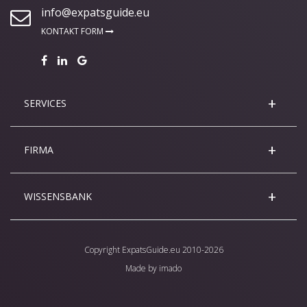
info@expatsguide.eu
KONTAKT FORM
SERVICES
FIRMA
WISSENSBANK
Copyright
ExpatsGuide.eu
2010-2026
Made by
imado