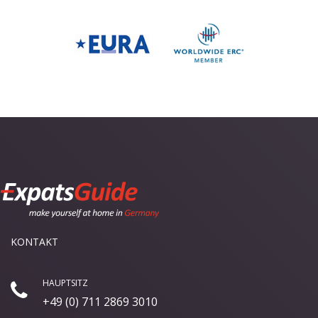
KONTAKT
HAUPTSITZ
+49 (0) 711 2869 3010