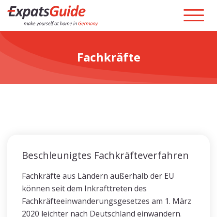
Fachkräfte
Beschleunigtes Fachkräfteverfahren
Fachkräfte aus Ländern außerhalb der EU
können seit dem Inkrafttreten des
Fachkräfteeinwanderungsgesetzes am 1. März
2020 leichter nach Deutschland einwandern.