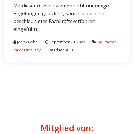
Mit diesem Gesetz werden nicht nur einige
Regelungen gelockert, sondern auch ein
beschleunigtes Fachkräfteverfahren
eingeführt.
Jenny Leibe
September 28, 2020
Deutscher
Relocation Blog
Read more
Mitglied von: