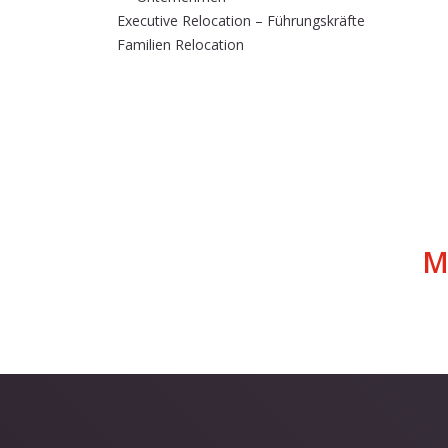
Executive Relocation – Führungskräfte
Familien Relocation
M