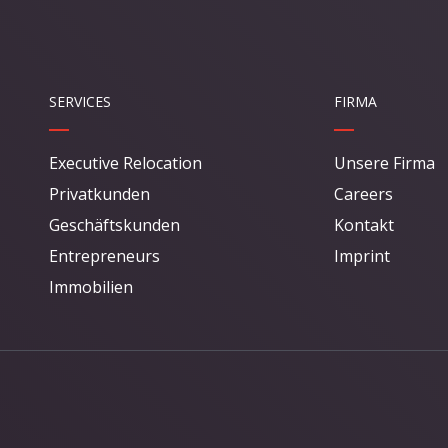
SERVICES
FIRMA
Executive Relocation
Unsere Firma
Privatkunden
Careers
Geschäftskunden
Kontakt
Entrepreneurs
Imprint
Immobilien